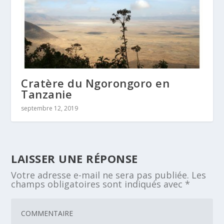
Cratère du Ngorongoro en
Tanzanie
septembre 12, 2019
LAISSER UNE RÉPONSE
Votre adresse e-mail ne sera pas publiée.
Les
champs obligatoires sont indiqués avec
*