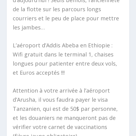
de la flotte sur les parcours longs
courriers et le peu de place pour mettre
les jambes…
L’aéroport d’Addis Abeba en Ethiopie :
Wifi gratuit dans le terminal 1, chaises
longues pour patienter entre deux vols,
et Euros acceptés !!!
Attention à votre arrivée à l’aéroport
d’Arusha, il vous faudra payer le visa
Tanzanien, qui est de 50$ par personne,
et les douaniers ne manqueront pas de
vérifier votre carnet de vaccinations
(fièvre jaune obligatoire).