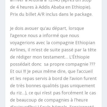
de 4 heures à Addis Ababa en Ethiopie).
Prix du billet A/R inclus dans le package.
Je dois avouer qu’au départ, lorsque
l’agence nous a informé que nous
voyagerions avec la compagnie Ethiopian
Airlines, il m’est de suite passé par la tête
de rédiger mon testament… L’Éthiopie
possédait donc sa propre compagnie ???
Et oui !!! Je peux même dire, que l’accueil
et les repas servis à bord de l’avion furent
de très bonnes qualités (pas uniquement
du riz…), ce qui n’est pas forcément le cas
de beaucoup de compagnies à l’heure
d’aujourd’hui ! Seuls bémols, l’ancienneté