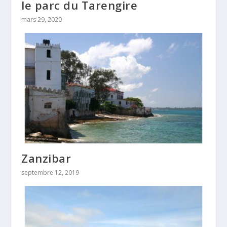
le parc du Tarengire
mars 29, 2020
Zanzibar
septembre 12, 2019