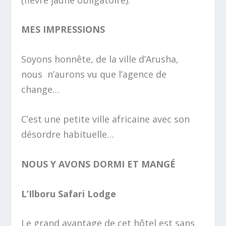
MES IMPRESSIONS
​Soyons honnête, de la ville d’Arusha,
nous n’aurons vu que l’agence de
change…
C’est une petite ville africaine avec son
désordre habituelle…
NOUS Y AVONS DORMI ET MANGÉ
​L’Ilboru Safari Lodge
Le grand avantage de cet hôtel est sans