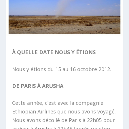
À QUELLE DATE NOUS Y ÉTIONS
Nous y étions du 15 au 16 octobre 2012.​
DE PARIS À ARUSHA
Cette année, c’est avec la compagnie
Ethiopian Airlines que nous avons voyagé.
Nous avons décollé de Paris à 22h05 pour
arriver à Arusha à 12h45 (après un stop