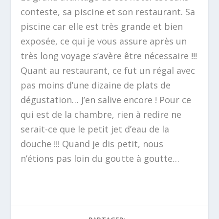
conteste, sa piscine et son restaurant. Sa
piscine car elle est très grande et bien
exposée, ce qui je vous assure après un
très long voyage s’avère être nécessaire !!!
Quant au restaurant, ce fut un régal avec
pas moins d’une dizaine de plats de
dégustation… J’en salive encore ! Pour ce
qui est de la chambre, rien à redire ne
serait-ce que le petit jet d’eau de la
douche !!! Quand je dis petit, nous
n’étions pas loin du goutte à goutte…