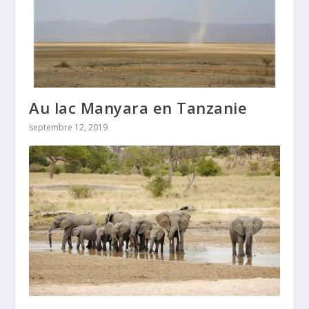
Au lac Manyara en Tanzanie
septembre 12, 2019