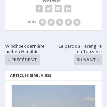
PARTAGER:
TAUX:
Windhoek dernière
Le parc du Tarengire
nuit en Namibie
en Tanzanie
PRÉCÉDENT
SUIVANT
ARTICLES SIMILAIRES