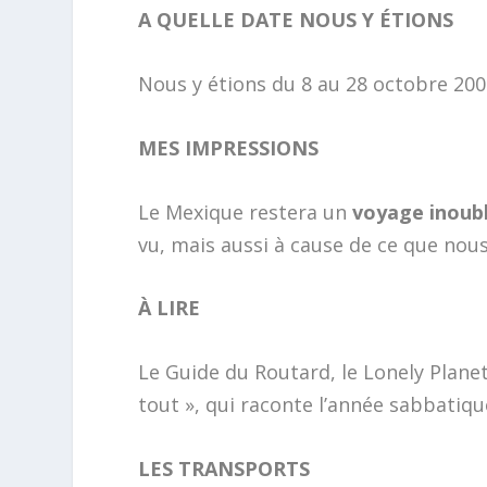
A QUELLE DATE NOUS Y ÉTIONS
Nous y étions du 8 au 28 octobre 200
MES IMPRESSIONS
Le Mexique restera un
voyage inoubl
vu, mais aussi à cause de ce que nou
À LIRE
Le Guide du Routard, le Lonely Planet
tout », qui raconte l’année sabbatiqu
LES TRANSPORTS