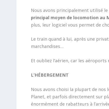
Nous avons principalement utilisé l
principal moyen de locomotion au 
plus, leur logiciel vous permet de ch
Le train quand à lui, après une priva
marchandises…
Et oubliez l’aérien, car les aéropor
L’HÉBERGEMENT
Nous avons choisi la plupart de nos 
Planet, et parfois directement sur 
énormément de rabatteurs à l’arrivé