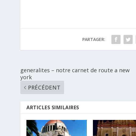
PARTAGER:
generalites – notre carnet de route a new
york
PRÉCÉDENT
ARTICLES SIMILAIRES